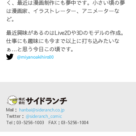
く、最近は漫画制作にも夢中です。小さい頃の夢
は漫画家、イラストレーター、アニメーターな
ど。
最近興味があるのはLive2Dや3Dのモデルの作成。
仕事にも趣味にも今まで以上に打ち込みたいな
ぁ…と思う今日この頃です。
@miyanoakihiro00
Mail：
hanbai@sideranch.co.jp
Twitter：
@sideranch_comic
Tel：03-5256-1003 FAX：03-5256-1004