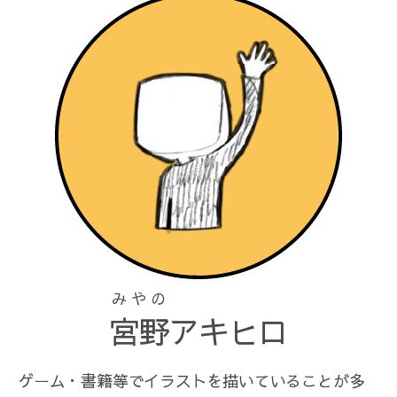
みやの
宮野
アキヒロ
ゲーム・書籍等でイラストを描いていることが多